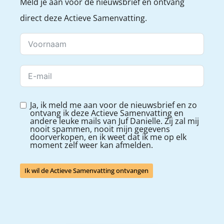
Meld je aan voor de nieuwsbrief en ontvang
direct deze Actieve Samenvatting.
Ja, ik meld me aan voor de nieuwsbrief en zo
ontvang ik deze Actieve Samenvatting en
andere leuke mails van Juf Danielle. Zij zal mij
nooit spammen, nooit mijn gegevens
doorverkopen, en ik weet dat ik me op elk
moment zelf weer kan afmelden.
Ik wil de Actieve Samenvatting ontvangen