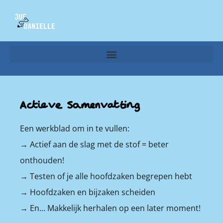
Actieve Samenvatting
Een werkblad om in te vullen:
→ Actief aan de slag met de stof = beter
onthouden!
→ Testen of je alle hoofdzaken begrepen hebt
→ Hoofdzaken en bijzaken scheiden
→ En… Makkelijk herhalen op een later moment!