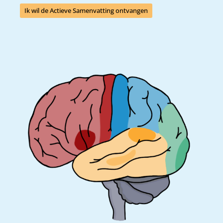
Ik wil de Actieve Samenvatting ontvangen