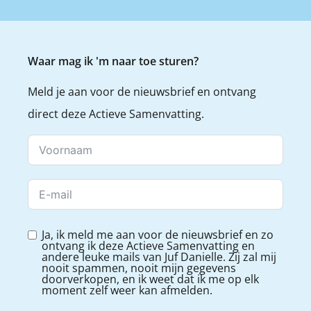
Waar mag ik 'm naar toe sturen?
Meld je aan voor de nieuwsbrief en ontvang
direct deze Actieve Samenvatting.
Ja, ik meld me aan voor de nieuwsbrief en zo
ontvang ik deze Actieve Samenvatting en
andere leuke mails van Juf Danielle. Zij zal mij
nooit spammen, nooit mijn gegevens
doorverkopen, en ik weet dat ik me op elk
moment zelf weer kan afmelden.