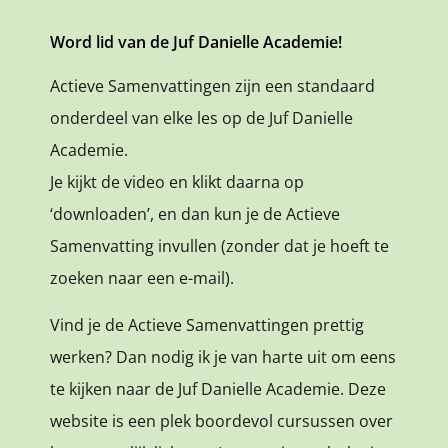
Word lid van de Juf Danielle Academie!
Actieve Samenvattingen zijn een standaard
onderdeel van elke les op de Juf Danielle
Academie.
Je kijkt de video en klikt daarna op
‘downloaden’, en dan kun je de Actieve
Samenvatting invullen (zonder dat je hoeft te
zoeken naar een e-mail).
Vind je de Actieve Samenvattingen prettig
werken? Dan nodig ik je van harte uit om eens
te kijken naar de Juf Danielle Academie. Deze
website is een plek boordevol cursussen over