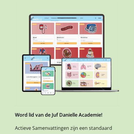
Word lid van de Juf Danielle Academie!
Actieve Samenvattingen zijn een standaard