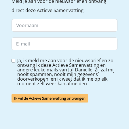
Meld je aan voor de nieuwsbrief en ontvang
direct deze Actieve Samenvatting.
Ja, ik meld me aan voor de nieuwsbrief en zo
ontvang ik deze Actieve Samenvatting en
andere leuke mails van Juf Danielle. Zij zal mij
nooit spammen, nooit mijn gegevens
doorverkopen, en ik weet dat ik me op elk
moment zelf weer kan afmelden.
Ik wil de Actieve Samenvatting ontvangen