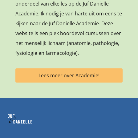
onderdeel van elke les op de Juf Danielle
Academie. Ik nodig je
van harte uit om eens te
kijken naar de Juf Danielle Academie. Deze
website is een plek boordevol cursussen over
het menselijk lichaam (anatomie, pathologie,
fysiologie en farmacologie).
Lees meer over Academie!