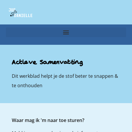
Actieve Samenvatting
Dit werkblad helpt je de stof beter te snappen &
te onthouden
Waar mag ik 'm naar toe sturen?