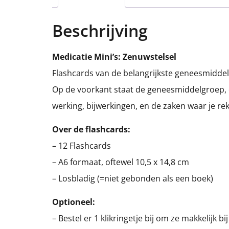
Beschrijving
Medicatie Mini’s: Zenuwstelsel
Flashcards van de belangrijkste geneesmiddel
Op de voorkant staat de geneesmiddelgroep, e
werking, bijwerkingen, en de zaken waar je 
Over de flashcards:
– 12 Flashcards
– A6 formaat, oftewel 10,5 x 14,8 cm
– Losbladig (=niet gebonden als een boek)
Optioneel:
– Bestel er 1 klikringetje bij om ze makkelijk bi