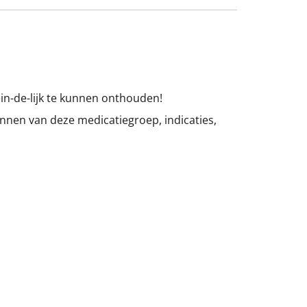
in-de-lijk te kunnen onthouden!
nnen van deze medicatiegroep, indicaties,