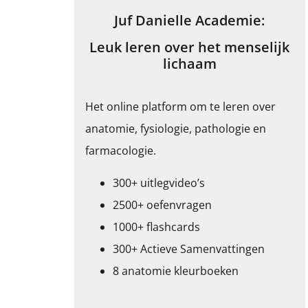
Juf Danielle Academie:
Leuk leren over het menselijk
lichaam
Het online platform om te leren over
anatomie, fysiologie, pathologie en
farmacologie.
300+ uitlegvideo’s
2500+ oefenvragen
1000+ flashcards
300+ Actieve Samenvattingen
8 anatomie kleurboeken