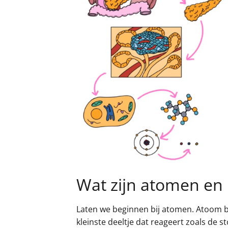
Wat zijn atomen en
Laten we beginnen bij atomen. Atoom bete
kleinste deeltje dat reageert zoals de s