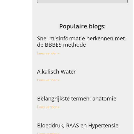
Populaire blogs:
Snel misinformatie herkennen met
de BBBES methode
Lees verder »
Alkalisch Water
Lees verder »
Belangrijkste termen: anatomie
Lees verder »
Bloeddruk, RAAS en Hypertensie
Lees verder »