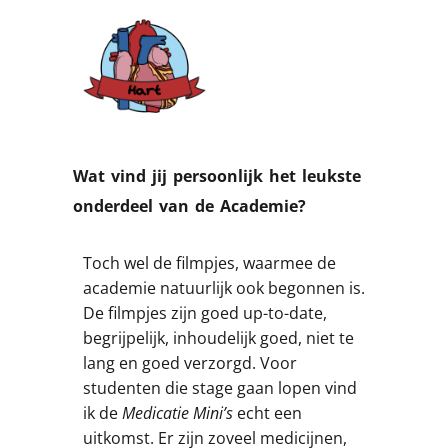
Wat vind jij persoonlijk het leukste
onderdeel van de Academie?
Toch wel de filmpjes, waarmee de
academie natuurlijk ook begonnen is.
De filmpjes zijn goed up-to-date,
begrijpelijk, inhoudelijk goed, niet te
lang en goed verzorgd. Voor
studenten die stage gaan lopen vind
ik de
Medicatie Mini’s
echt een
uitkomst. Er zijn zoveel medicijnen,