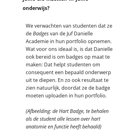
onderwijs?
We verwachten van studenten dat ze
de
Badges
van de Juf Danielle
Academie in hun portfolio opnemen.
Wat voor ons ideaal is, is dat Danielle
ook bereid is om badges op maat te
maken: Dat helpt studenten om
consequent een bepaald onderwerp
uit te diepen. En zo ook resultaat te
zien natuurlijk, doordat ze de badge
moeten uploaden in hun portfolio.
(Afbeelding: de Hart Badge, te behalen
als de student alle lessen over hart
anatomie en functie heeft behaald)