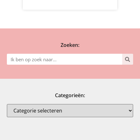
Zoeken:
Categorieën: