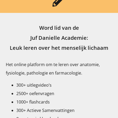
Word lid van de
Juf Danielle Academie:
Leuk leren over het menselijk lichaam
Het online platform om te leren over anatomie,
fysiologie, pathologie en farmacologie.
300+ uitlegvideo’s
2500+ oefenvragen
1000+ flashcards
300+ Actieve Samenvattingen