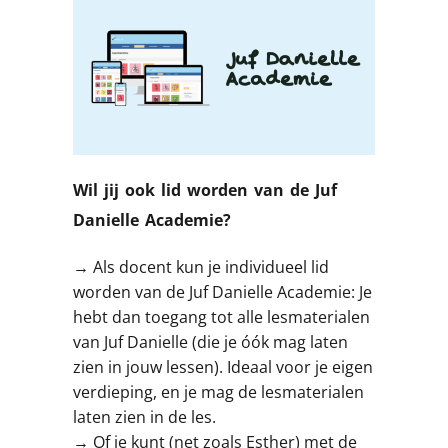
Wil jij ook lid worden van de Juf
Danielle Academie?
→ Als docent kun je individueel lid
worden van de Juf Danielle Academie: Je
hebt dan toegang tot alle lesmaterialen
van Juf Danielle (die je óók mag laten
zien in jouw lessen). Ideaal voor je eigen
verdieping, en je mag de lesmaterialen
laten zien in de les.
→ Of je kunt (net zoals Esther) met de