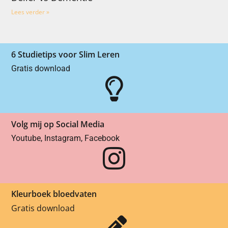
Lees verder »
6 Studietips voor Slim Leren
Gratis download
Volg mij op Social Media
Youtube, Instagram, Facebook
Kleurboek bloedvaten
Gratis download