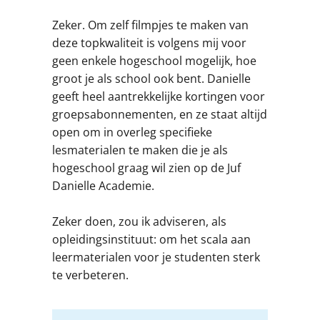
Zeker. Om zelf filmpjes te maken van
deze topkwaliteit is volgens mij voor
geen enkele hogeschool mogelijk, hoe
groot je als school ook bent. Danielle
geeft heel aantrekkelijke kortingen voor
groepsabonnementen, en ze staat altijd
open om in overleg specifieke
lesmaterialen te maken die je als
hogeschool graag wil zien op de Juf
Danielle Academie.
Zeker doen, zou ik adviseren, als
opleidingsinstituut: om het scala aan
leermaterialen voor je studenten sterk
te verbeteren.