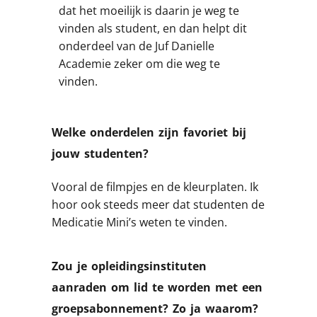
dat het moeilijk is daarin je weg te
vinden als student, en dan helpt dit
onderdeel van de Juf Danielle
Academie zeker om die weg te
vinden.
Welke onderdelen zijn favoriet bij
jouw studenten?
Vooral de filmpjes en de kleurplaten. Ik
hoor ook steeds meer dat studenten de
Medicatie Mini’s weten te vinden.
Zou je opleidingsinstituten
aanraden om lid te worden met een
groepsabonnement? Zo ja waarom?