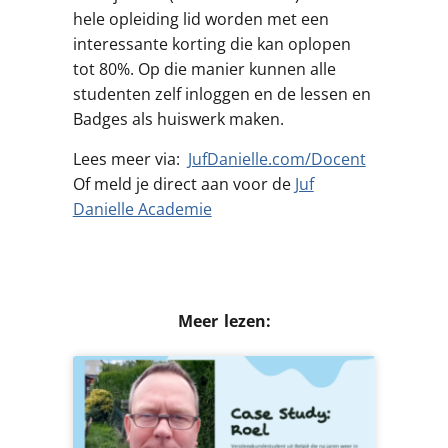
hele opleiding lid worden met een
interessante korting die kan oplopen
tot 80%. Op die manier kunnen alle
studenten zelf inloggen en de lessen en
Badges als huiswerk maken.
Lees meer via:
JufDanielle.com/Docent
Of meld je direct aan voor de
Juf
Danielle Academie
Meer lezen: