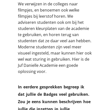
We verwijzen in de colleges naar
filmpjes, en benoemen ook welke
filmpjes bij leerstof horen. We
adviseren studenten ook om bij het
studeren kleurplaten van de academie
te gebruiken, en horen terug van
studenten dat ze daar veel aan hebben.
Moderne studenten zijn veel meer
visueel ingesteld, maar kunnen hier ook
wel wat sturing in gebruiken. Hier is de
Juf Danielle Academie een goede
oplossing voor.
In eerdere gesprekken begreep ik
dat jullie de Badges veel gebruiken.
Zou je eens kunnen beschrijven hoe
jullie die inzetten in jullie