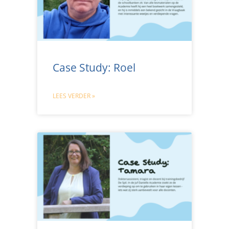
Case Study: Roel
LEES VERDER »