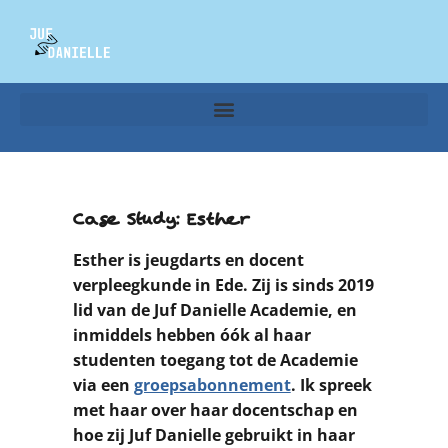
Case Study: Esther
Esther is jeugdarts en docent
verpleegkunde in Ede. Zij is sinds 2019
lid van de Juf Danielle Academie, en
inmiddels hebben óók al haar
studenten toegang tot de Academie
via een
groepsabonnement
. Ik spreek
met haar over haar docentschap en
hoe zij Juf Danielle gebruikt in haar