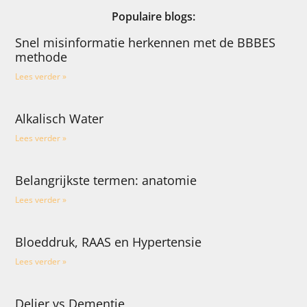
Populaire blogs:
Snel misinformatie herkennen met de BBBES
methode
Lees verder »
Alkalisch Water
Lees verder »
Belangrijkste termen: anatomie
Lees verder »
Bloeddruk, RAAS en Hypertensie
Lees verder »
Delier vs Dementie