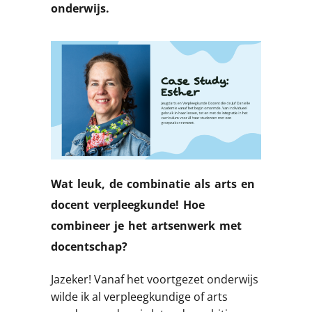
onderwijs.
Wat leuk, de combinatie als arts en
docent verpleegkunde! Hoe
combineer je het artsenwerk met
docentschap?
Jazeker! Vanaf het voortgezet onderwijs
wilde ik al verpleegkundige of arts