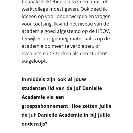
bepaald ziektebeeld als ik een hoor- of
werkcollege moest geven. Ook deed ik
ideeën op voor onderwerpen en vragen
voor toetsing. Ik vind het niveau van de
academie goed afgestemd op de HBOV,
terwijl er ook genoeg materiaal is op de
academie op meer te verdiepen, of
even iets na te zoeken als een student
stageloopt.
Inmiddels zijn ook al jouw
studenten lid van de Juf Danielle
Academie via een
groepsabonnement. Hoe zetten jullie
de Juf Danielle Academie in bij jullie
onderwijs?