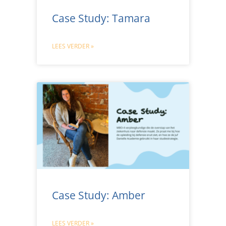
Case Study: Tamara
LEES VERDER »
Case Study: Amber
LEES VERDER »